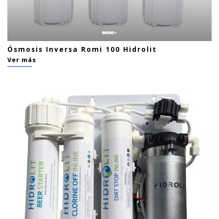
Ósmosis Inversa Romi 100 Hidrolit
Ver más