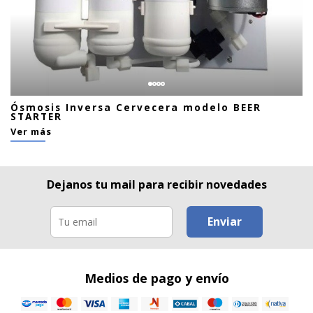
Ósmosis Inversa Cervecera modelo BEER
STARTER
Ver más
Dejanos tu mail para recibir novedades
Enviar
Medios de pago y envío